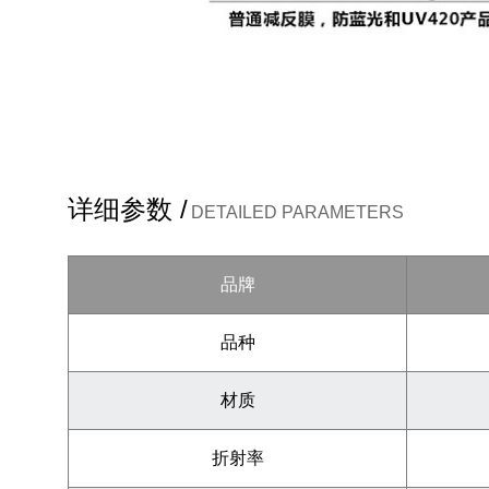
详细参数 /
DETAILED PARAMETERS
品牌
品种
材质
折射率