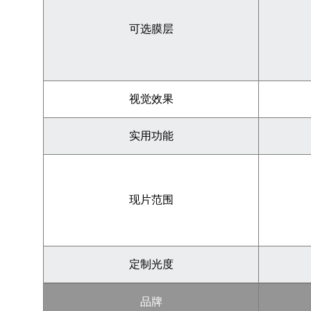
可选膜层
视觉效果
实用功能
现片范围
定制光度
品牌