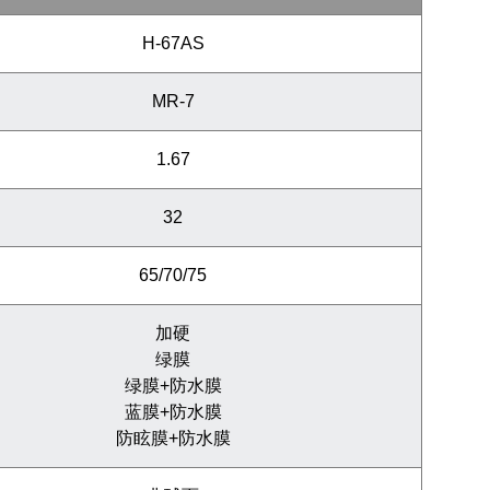
H-67AS
MR-7
1.67
32
65/70/75
加硬
绿膜
绿膜+防水膜
蓝膜+防水膜
防眩膜+防水膜