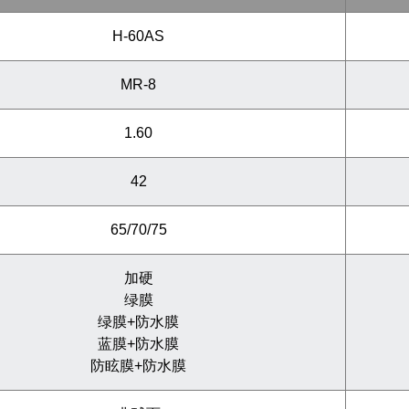
H-60AS
MR-8
1.60
42
65/70/75
加硬
绿膜
绿膜+防水膜
蓝膜+防水膜
防眩膜+防水膜