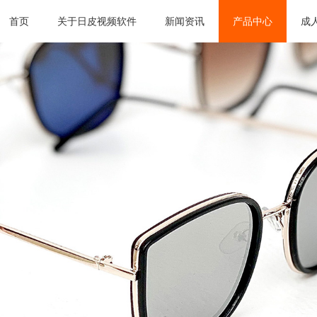
首页
关于日皮视频软件
新闻资讯
产品中心
成