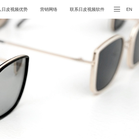
人日皮视频优势
营销网络
联系日皮视频软件
EN